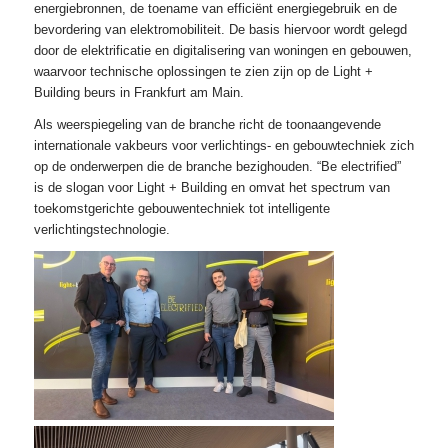
energiebronnen, de toename van efficiënt energiegebruik en de
bevordering van elektromobiliteit. De basis hiervoor wordt gelegd
door de elektrificatie en digitalisering van woningen en gebouwen,
waarvoor technische oplossingen te zien zijn op de Light +
Building beurs in Frankfurt am Main.
Als weerspiegeling van de branche richt de toonaangevende
internationale vakbeurs voor verlichtings- en gebouwtechniek zich
op de onderwerpen die de branche bezighouden. “Be electrified”
is de slogan voor Light + Building en omvat het spectrum van
toekomstgerichte gebouwentechniek tot intelligente
verlichtingstechnologie.