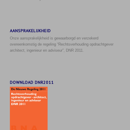
AANSPRAKELIJKHEID
Onze aansprakelijkheid is gewaarborgd en verzekerd
overeenkomstig de regeling “Rechtsverhouding opdrachtgever
architect, ingenieur en adviseur”, DNR 2011.
DOWNLOAD DNR2011