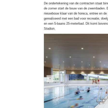
De ondertekening van de contracten staat bin
de zomer start de bouw van de zwembaden. Ei
nieuwbouw klaar van de horeca, entree en d
gerealiseerd met een bad voor recreatie, doe
en een 5-baans 25-meterbad. Dit komt boven
Stadion.