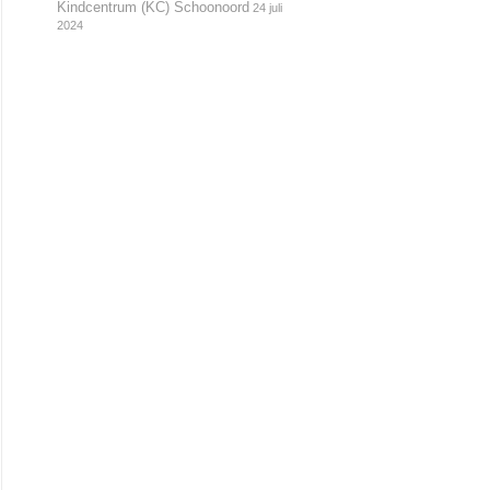
Kindcentrum (KC) Schoonoord
24 juli
2024