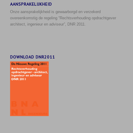
AANSPRAKELIJKHEID
Onze aansprakelijkheid is gewaarborgd en verzekerd
overeenkomstig de regeling “Rechtsverhouding opdrachtgever
architect, ingenieur en adviseur”, DNR 2011.
DOWNLOAD DNR2011