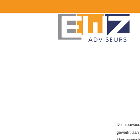
De nieuwbou
gewerkt aan 