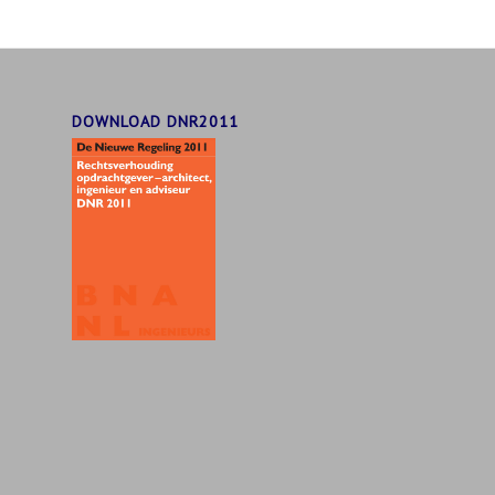
DOWNLOAD DNR2011