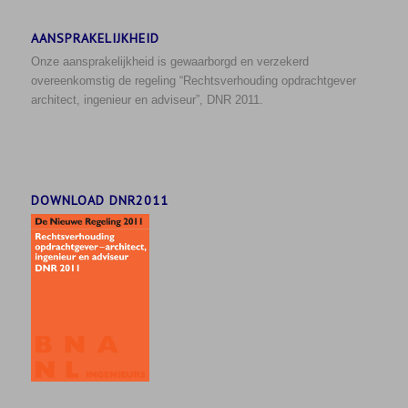
AANSPRAKELIJKHEID
Onze aansprakelijkheid is gewaarborgd en verzekerd
overeenkomstig de regeling “Rechtsverhouding opdrachtgever
architect, ingenieur en adviseur”, DNR 2011.
DOWNLOAD DNR2011