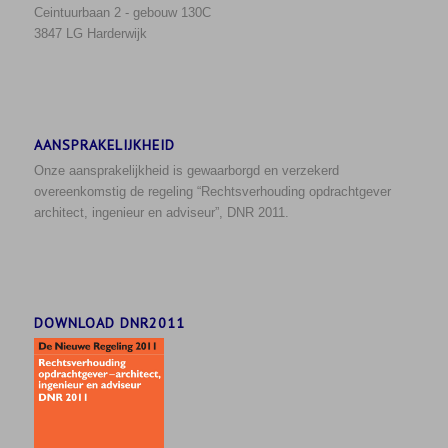
Ceintuurbaan 2 - gebouw 130C
3847 LG Harderwijk
AANSPRAKELIJKHEID
Onze aansprakelijkheid is gewaarborgd en verzekerd
overeenkomstig de regeling “Rechtsverhouding opdrachtgever
architect, ingenieur en adviseur”, DNR 2011.
DOWNLOAD DNR2011