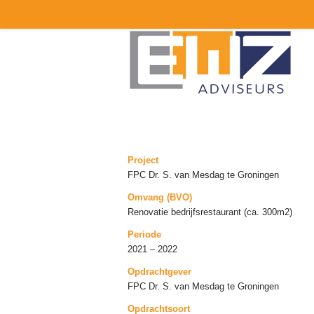
Project
FPC Dr. S. van Mesdag te Groningen
Omvang (BVO)
Renovatie bedrijfsrestaurant (ca. 300m2)
Periode
2021 – 2022
Opdrachtgever
FPC Dr. S. van Mesdag te Groningen
Opdrachtsoort