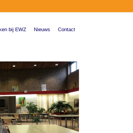
ken bij EWZ
Nieuws
Contact