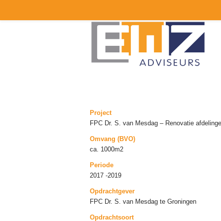
Project
FPC Dr. S. van Mesdag – Renovatie afdeling
Omvang (BVO)
ca. 1000m2
Periode
2017 -2019
Opdrachtgever
FPC Dr. S. van Mesdag te Groningen
Opdrachtsoort