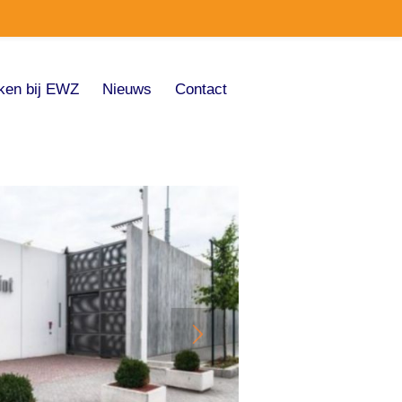
ken bij EWZ
Nieuws
Contact