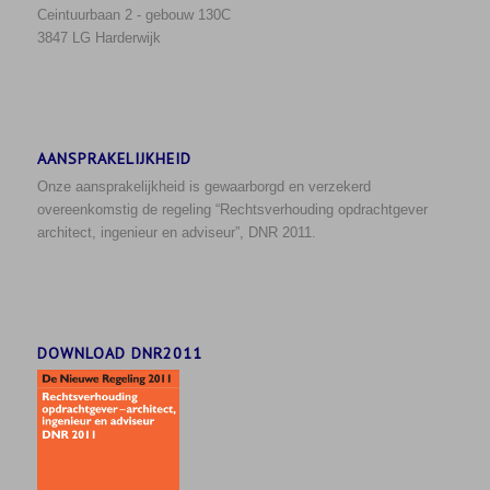
Ceintuurbaan 2 - gebouw 130C
3847 LG Harderwijk
AANSPRAKELIJKHEID
Onze aansprakelijkheid is gewaarborgd en verzekerd
overeenkomstig de regeling “Rechtsverhouding opdrachtgever
architect, ingenieur en adviseur”, DNR 2011.
DOWNLOAD DNR2011