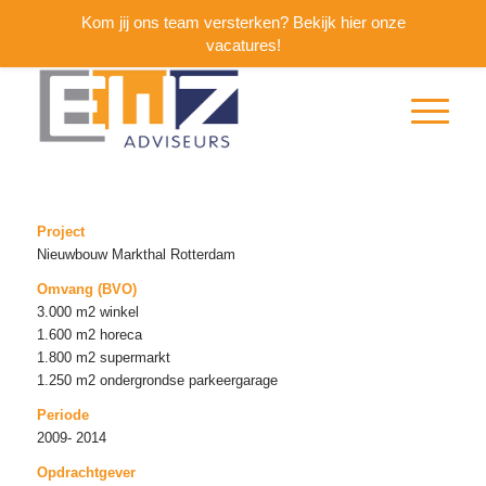
Kom jij ons team versterken? Bekijk hier onze
vacatures!
Project
Nieuwbouw Markthal Rotterdam
Omvang (BVO)
3.000 m2 winkel
1.600 m2 horeca
1.800 m2 supermarkt
1.250 m2 ondergrondse parkeergarage
Periode
2009- 2014
Opdrachtgever