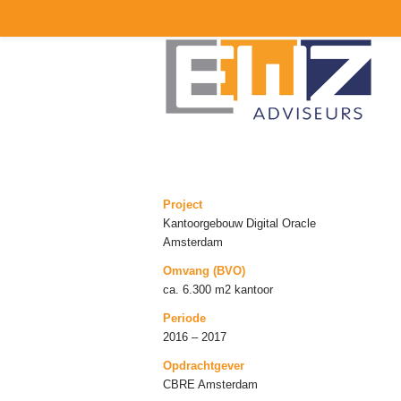
Project
Kantoorgebouw Digital Oracle
Amsterdam
Omvang (BVO)
ca. 6.300 m2 kantoor
Periode
2016 – 2017
Opdrachtgever
CBRE Amsterdam