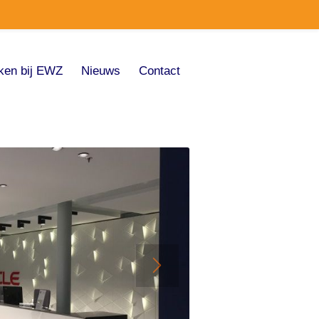
ken bij EWZ
Nieuws
Contact